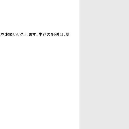
をお願いいたします。生花の配送は、夏