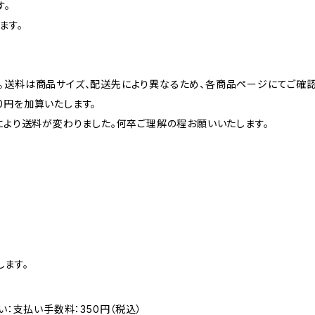
す。
ます。
。送料は商品サイズ、配送先により異なるため、各商品ページにてご確認
0円を加算いたします。
により送料が変わりました。何卒ご理解の程お願いいたします。
ます。
い：支払い手数料：350円（税込）