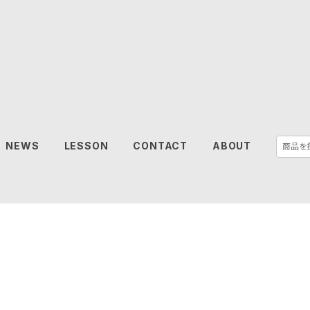
NEWS
LESSON
CONTACT
ABOUT