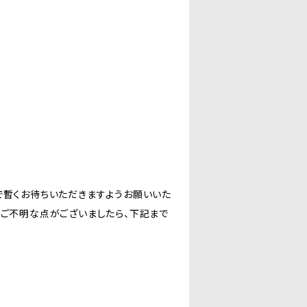
で暫くお待ちいただきますようお願いいた
にご不明な点がございましたら、下記まで