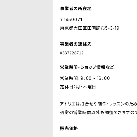
事業者の所在地
〒1450071
東京都大田区田園調布5-3-19
事業者の連絡先
営業時間・ショップ情報など
営業時間：9：00 - 16：00
定休日：月・木曜日
アトリエは打合せや制作・レッスンのた
通常の営業時間以外も調整できますので
販売価格