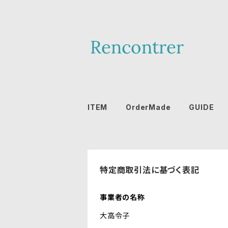
ITEM
OrderMade
GUIDE
特定商取引法に基づく表記
事業者の名称
大高令子