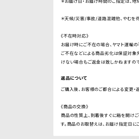
＊お届け日・お届け時間のご指定は、地
＊天候/災害/事故/道路混雑他、やむ
《不在時対応》
お届け時にご不在の場合、ヤマト運輸の
ご不在などによる商品劣化は保証対象外
けない場合もご返金は致しかねますので
返品について
ご購入後、お客様のご都合による変更・
《商品の交換》
商品の性質上、到着後すぐに箱を開けご
す。商品のお取替えは、お届け指定日に