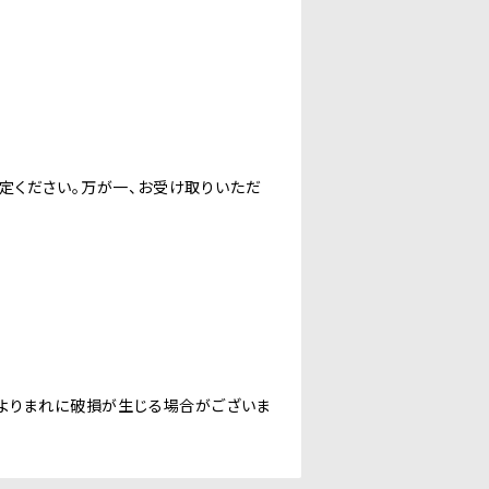
定ください。万が一、お受け取りいただ
によりまれに破損が生じる場合がございま