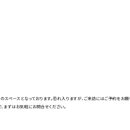
めのスペースとなっております。恐れ入りますが、ご来訪にはご予約をお願
、まずはお気軽にお問合せください。