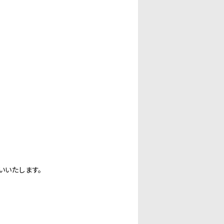
いいたします。